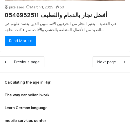
pixelsseo
March 1, 2025
50
أفضل نجار بالدمام والقطيف 0546952511
في القطيف، يعتبر النجار من الحرفيين الأساسيين الذين يعتمد عليهم في
العديد من الأعمال المتعلقة بالخشب والأثاث. سواء كنت بحاجة…
Read More »
Previous page
Next page
Calculating the age in Hijri
The way cannelloni work
Learn German language
mobile services center