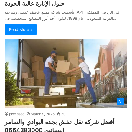
حلول الإنارة عالية الجودة
تأسست شركة مصنع عاطف عيسى وشريكه (APF) في الرياض، المملكة
العربية السعودية، عام 1998، ليكون أحد أبرز المصانع المتخصصة في…
Read More »
All
pixelsseo
March 9, 2025
50
أفضل شركة نقل عفش بجدة البوادي والسامر
البساتين 0554383000