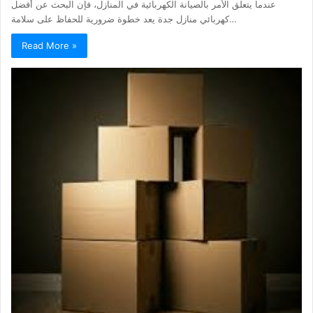
عندما يتعلق الأمر بالصيانة الكهربائية في المنازل، فإن البحث عن أفضل
كهربائي منازل جدة يعد خطوة ضرورية للحفاظ على سلامة…
Read More »