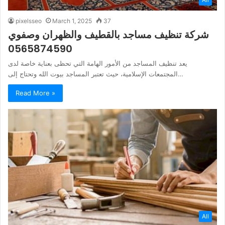
pixelsseo
March 1, 2025
37
شركة تنظيف مساجد بالقطيف والظهران وصفوي
0565874590
يعد تنظيف المساجد من الأمور الهامة التي تحظى بعناية خاصة لدى
المجتمعات الإسلامية، حيث تعتبر المساجد بيوت الله وتحتاج إلى…
Read More »
All