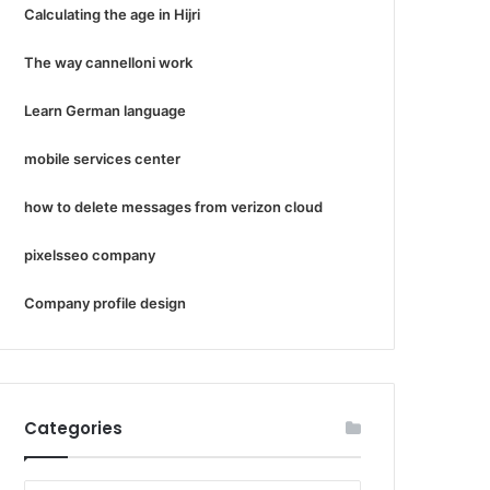
Calculating the age in Hijri
The way cannelloni work
Learn German language
mobile services center
how to delete messages from verizon cloud
pixelsseo company
Company profile design
Categories
Categories