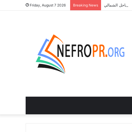
Friday, August 7 2026
Breaking News