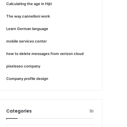
Calculating the age in Hijri
The way cannelloni work
Learn German language
mobile services center
how to delete messages from verizon cloud
pixelsseo company
Company profile design
Categories
Categories