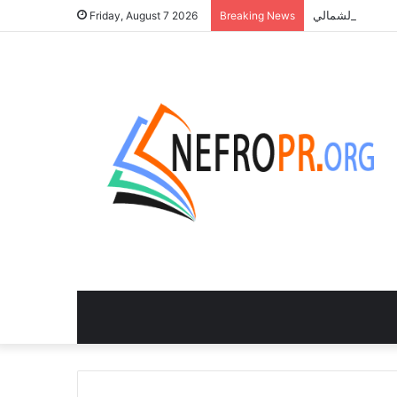
Friday, August 7 2026
Breaking News