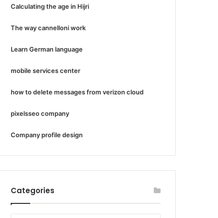
Calculating the age in Hijri
The way cannelloni work
Learn German language
mobile services center
how to delete messages from verizon cloud
pixelsseo company
Company profile design
Categories
Categories