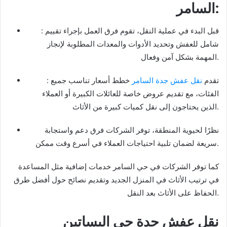
:
السامر
: قبل البدء في عملية النقل، تقوم فرق العمل بإجراء تقييم
شامل للعفش وتحديد الأدوات والمعدات المطلوبة لإنجاز
المهمة بشكل آمن وفعال.
: تقدم
نقل عفش جدة السامر
خطط أسعار تناسب جميع
الفئات، مع تقديم عروض خاصة للعائلات الكبيرة أو العملاء
الذين يحتاجون إلى نقل كميات كبيرة من الأثاث.
نظرًا لحيوية المنطقة، توفر الشركات فرق دعم واستجابة
سريعة لضمان تلبية احتياجات العملاء في أسرع وقت ممكن.
كما توفر الشركات في حي السامر خدمات إضافية مثل المساعدة
في ترتيب الأثاث في المنزل الجديد وتقديم نصائح حول أفضل طرق
الحفاظ على الأثاث بعد النقل.
نقل عفش جدة حي البساتين