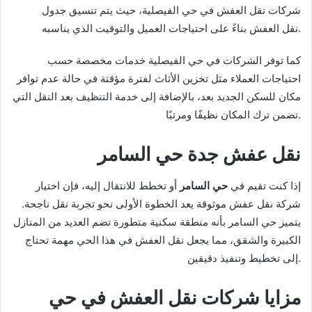
شركات نقل العفش في حي الفيصلية، حيث يتم تنسيق جدول
نقل العفش بناءً على احتياجات العميل والتوقيت الذي يناسبه.
كما توفر الشركات في حي الفيصلية خدمات مخصصة حسب
احتياجات العملاء مثل تخزين الأثاث لفترة مؤقتة في حالة عدم توافر
مكان للسكن الجديد بعد، بالإضافة إلى خدمة التنظيف بعد النقل التي
تضمن ترك المكان نظيفًا ومرتبًا.
نقل عفش جدة حي السامر
إذا كنت تقيم في
حي السامر
أو تخطط للانتقال إليه، فإن اختيار
شركة نقل عفش موثوقة يعد الخطوة الأولى نحو تجربة نقل ناجحة.
يتميز حي السامر بأنه منطقة سكنية متطورة تضم العديد من المنازل
الكبيرة والشقق، مما يجعل نقل العفش في هذا الحي مهمة تحتاج
إلى تخطيط وتنفيذ دقيقين.
مزايا شركات نقل العفش في حي