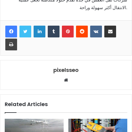
الانتقال أكثر سهولة وراحة.
LinkedIn
Tumblr
Pinterest
Reddit
VKontakte
Share via Email
Print
pixelsseo
Website
Related Articles