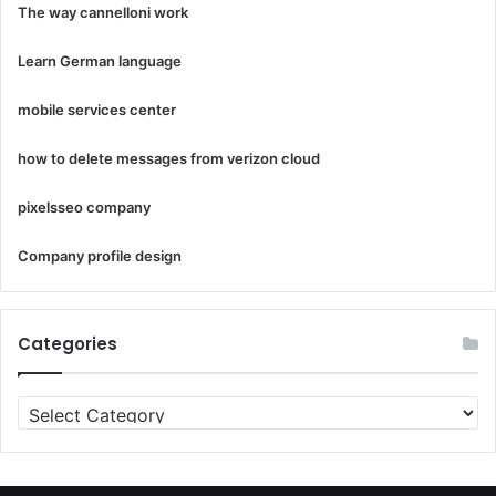
The way cannelloni work
Learn German language
mobile services center
how to delete messages from verizon cloud
pixelsseo company
Company profile design
Categories
Categories