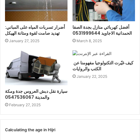
أفضل كهربائي منازل بجدة الصفا
أضرار تسربات المياه على المباني:
الحمدانية الاجاويد 0531999644
تهديد صامت لقوة ومتانة الهيكل
January 27, 2025
March 8, 2025
كيف غيّرت التكنولوجيا مفهومنا عن
الكتب والروايات
January 22, 2025
سيارة نقل دبش العروس جدة ومكة
والمدينة 0547536067
February 27, 2025
Calculating the age in Hijri