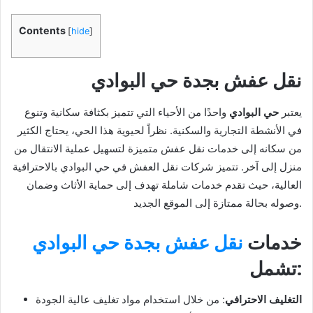
Contents
[
hide
]
نقل عفش بجدة حي البوادي
يعتبر
حي البوادي
واحدًا من الأحياء التي تتميز بكثافة سكانية وتنوع
في الأنشطة التجارية والسكنية. نظراً لحيوية هذا الحي، يحتاج الكثير
من سكانه إلى خدمات نقل عفش متميزة لتسهيل عملية الانتقال من
منزل إلى آخر. تتميز شركات نقل العفش في حي البوادي بالاحترافية
العالية، حيث تقدم خدمات شاملة تهدف إلى حماية الأثاث وضمان
وصوله بحالة ممتازة إلى الموقع الجديد.
خدمات
نقل عفش بجدة حي البوادي
تشمل:
التغليف الاحترافي
: من خلال استخدام مواد تغليف عالية الجودة