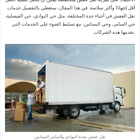
أقل إجهادًا وأكثر سلاسة. في هذا المقال، سنغطي بالتفصيل خدمات
نقل العفش في أحياء جدة المختلفة، مثل حي البوادي، حي الفيصلية،
حي السامر، وحي البساتين، مع تسليط الضوء على الخدمات التي
تقدمها هذه الشركات.
نقل عفش بجدة البوادي والسامر البساتين