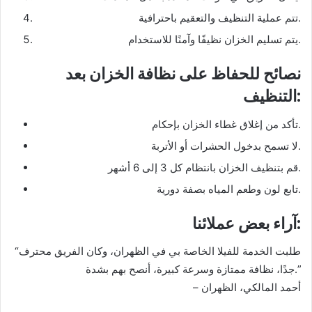
تتم عملية التنظيف والتعقيم باحترافية.
يتم تسليم الخزان نظيفًا وآمنًا للاستخدام.
نصائح للحفاظ على نظافة الخزان بعد
:
التنظيف
تأكد من إغلاق غطاء الخزان بإحكام.
لا تسمح بدخول الحشرات أو الأتربة.
قم بتنظيف الخزان بانتظام كل 3 إلى 6 أشهر.
تابع لون وطعم المياه بصفة دورية.
:
آراء بعض عملائنا
“طلبت الخدمة للفيلا الخاصة بي في الظهران، وكان الفريق محترف
جدًا، نظافة ممتازة وسرعة كبيرة، أنصح بهم بشدة.”
– أحمد المالكي، الظهران