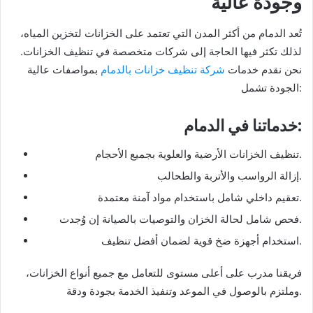
وجودة عالية
تُعد الدمام من أكثر المدن التي تعتمد على الخزانات لتخزين المياه،
لذلك تكثر فيها الحاجة إلى شركات متخصصة في تنظيف الخزانات.
نحن نقدم خدمات
شركة تنظيف خزانات بالدمام
بمواصفات عالية
الجودة تشمل:
:
خدماتنا في الدمام
تنظيف الخزانات الأرضية والعلوية بجميع الأحجام.
إزالة الرواسب والأتربة والطحالب.
تعقيم داخلي شامل باستخدام مواد آمنة معتمدة.
فحص شامل لحالة الخزان والتوصيات بالصيانة إن وُجدت.
استخدام أجهزة ضخ قوية لضمان أفضل تنظيف.
فريقنا مدرب على أعلى مستوى للتعامل مع جميع أنواع الخزانات،
وملتزم بالوصول في الموعد وتنفيذ الخدمة بجودة ودقة.