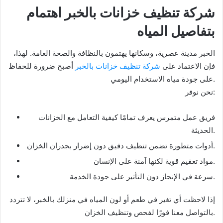
شركة تنظيف خزانات بالخبر اهتمام
بتفاصيل المياه
الخبر مدينة عصرية، وسكانها يهتمون بالنظافة والصحة العامة. لهذا،
فإن الاعتماد على
شركة تنظيف خزانات بالخبر
أصبح ضرورة للحفاظ
على جودة مياه الاستخدام اليومي.
نحن نوفر:
فريق عمل متمرس يعرف تمامًا كيفية التعامل مع الخزانات
الحديثة.
أدوات متطورة تضمن تنظيف دقيق دون إضرار بجدران الخزان.
مواد تعقيم قوية لكنها آمنة على الإنسان.
سرعة في الإنجاز دون التأثير على جودة الخدمة.
إذا لاحظت أي تغير في طعم أو لون المياه في منزلك بالخبر، لا تتردد
بالتواصل معنا فورًا لفحص وتنظيف الخزان.