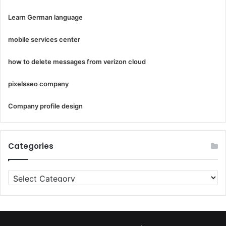
Learn German language
mobile services center
how to delete messages from verizon cloud
pixelsseo company
Company profile design
Categories
Categories