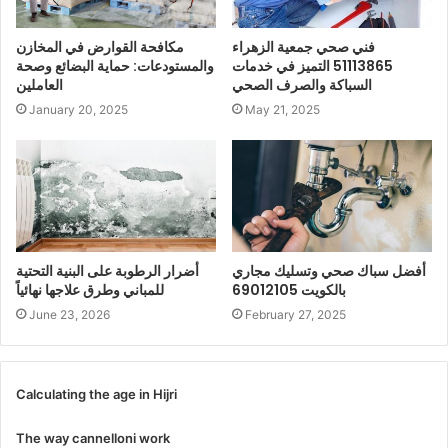
فني صحي جمعية الزهراء
مكافحة القوارض في المخازن
51113865 التميز في خدمات
والمستودعات: حماية البضائع وصحة
السباكة والصرف الصحي
العاملين
January 20, 2025
May 21, 2025
أفضل سباك صحي وتسليك مجاري
أضرار الرطوبة على البنية التحتية
بالكويت 69012105
للمباني وطرق علاجها نهائياً
June 23, 2026
February 27, 2025
Calculating the age in Hijri
The way cannelloni work