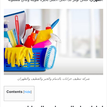
شركة تنظيف خزانات بالدمام والخبر والقطيف والظهران
Contents
[
hide
]