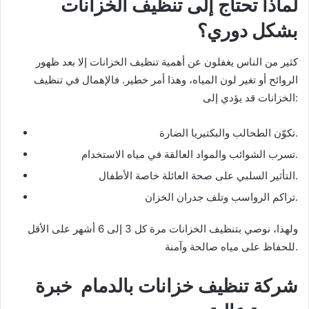
لماذا تحتاج إلى تنظيف الخزانات
بشكل دوري؟
كثير من الناس يغفلون عن أهمية تنظيف الخزانات إلا بعد ظهور
الروائح أو تغير لون المياه، وهذا أمر خطير. فالإهمال في تنظيف
الخزانات قد يؤدي إلى:
تكوّن الطحالب والبكتيريا الضارة.
تسرب الشوائب والمواد العالقة في مياه الاستخدام.
التأثير السلبي على صحة العائلة خاصة الأطفال.
تراكم الرواسب وتلف جدران الخزان.
ولهذا، نوصي بتنظيف الخزانات مرة كل 3 إلى 6 أشهر على الأقل
للحفاظ على مياه صالحة وآمنة.
شركة تنظيف خزانات بالدمام خبرة