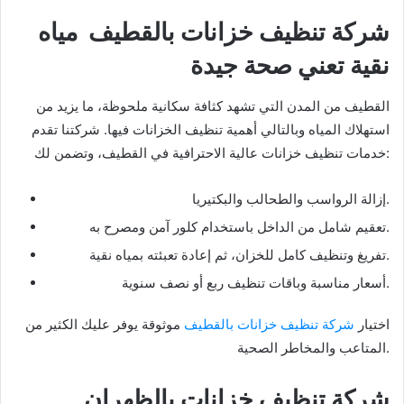
شركة تنظيف خزانات بالقطيف مياه
نقية تعني صحة جيدة
القطيف من المدن التي تشهد كثافة سكانية ملحوظة، ما يزيد من
استهلاك المياه وبالتالي أهمية تنظيف الخزانات فيها. شركتنا تقدم
خدمات تنظيف خزانات عالية الاحترافية في القطيف، وتضمن لك:
إزالة الرواسب والطحالب والبكتيريا.
تعقيم شامل من الداخل باستخدام كلور آمن ومصرح به.
تفريغ وتنظيف كامل للخزان، ثم إعادة تعبئته بمياه نقية.
أسعار مناسبة وباقات تنظيف ربع أو نصف سنوية.
اختيار
شركة تنظيف خزانات بالقطيف
موثوقة يوفر عليك الكثير من
المتاعب والمخاطر الصحية.
شركة تنظيف خزانات بالظهران