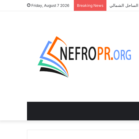
Friday, August 7 2026
Breaking News