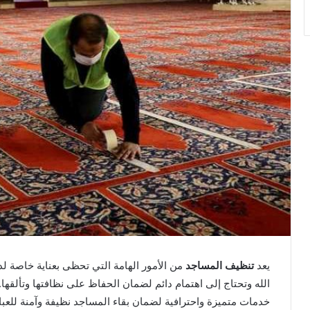
يعد
تنظيف المساجد
من الأمور الهامة التي تحظى بعناية خاصة ل
الله وتحتاج إلى اهتمام دائم لضمان الحفاظ على نظافتها وتألقها
خدمات متميزة واحترافية لضمان بقاء المساجد نظيفة وآمنة لل