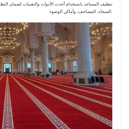
تنظيف المساجد باستخدام أحدث الأدوات والتقنيات لضمان النظافة
السجاد، المصاحف، وأماكن الوضوء.