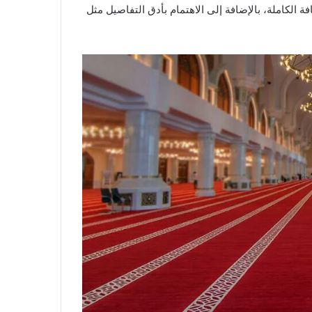
 الكاملة، بالإضافة إلى الاهتمام بأدق التفاصيل مثل