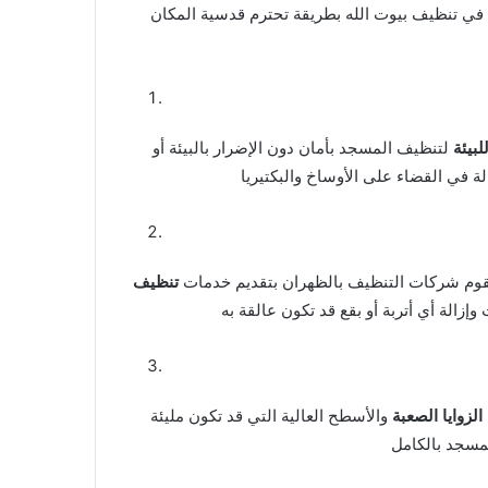
ة في تنظيف بيوت الله بطريقة تحترم قدسية المكان
بيئة
لتنظيف المسجد بأمان دون الإضرار بالبيئة أو
تقوم شركات التنظيف بالظهران بتقديم خدمات
تنظيف
الزوايا الصعبة
والأسطح العالية التي قد تكون مليئة