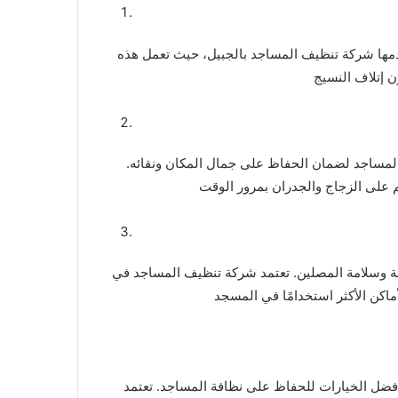
مها شركة تنظيف المساجد بالجبيل، حيث تعمل هذه
مساجد لضمان الحفاظ على جمال المكان ونقائه.
احة وسلامة المصلين. تعتمد شركة تنظيف المساجد في
فضل الخيارات للحفاظ على نظافة المساجد. تعتمد