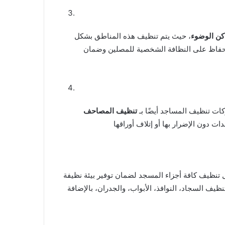
اكن الوضوء
، حيث يتم تنظيف هذه المناطق بشكل
لحفاظ على النظافة الشخصية للمصلين وضمان
ات تنظيف المساجد أيضًا بـ
تنظيف المصاحف
تنظيف كافة أجزاء المسجد لضمان توفير بيئة نظيفة
ف السجاد، النوافذ، الأبواب، والجدران، بالإضافة