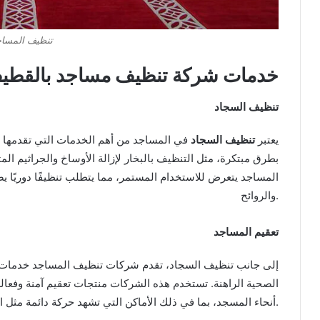
تنظيف المسا
خدمات شركة تنظيف مساجد بالقطي
تنظيف السجاد
يعتبر
تنظيف السجاد
في المساجد من أهم الخدمات التي تقدمها
بطرق مبتكرة، مثل التنظيف بالبخار لإزالة الأوساخ والجراثيم ال
المساجد يتعرض للاستخدام المستمر، مما يتطلب تنظيفًا دوريًا
والروائح.
تعقيم المساجد
إلى جانب تنظيف السجاد، تقدم شركات تنظيف المساجد خدمات
الصحية الراهنة. تستخدم هذه الشركات منتجات تعقيم آمنة وفعالة
أنحاء المسجد، بما في ذلك الأماكن التي تشهد حركة دائمة مثل المداخل والممرات.