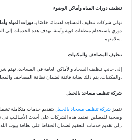
تنظيف دورات المياه وأماكن الوضوء
تولي شركات تنظيف المساجد اهتمامًا خاصًا بـ
دورات المياه وأم
دوري باستخدام منظفات قوية وآمنة. تهدف هذه الخدمات إلى ا
سلامتهم.
تنظيف المصاحف والمكتبات
إلى جانب تنظيف السجاد والأماكن العامة في المساجد، تهتم شرك
والمكتبات. يتم ذلك بعناية فائقة لضمان نظافة المصاحف والمجلدات دون الإضرار بها أو إتلاف أوراقها.
شركة تنظيف مساجد بالجبيل
تتميز
شركة تنظيف مسجاد بالجبيل
بتقديم خدمات متكاملة تشمل 
وصحية للمصلين. تعتمد هذه الشركات على أحدث الأساليب في تنظي
إلى تقديم خدمات التعقيم لضمان الحفاظ على نظافة بيوت الله.