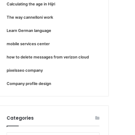
Calculating the age in Hijri
The way cannelloni work
Learn German language
mobile services center
how to delete messages from verizon cloud
pixelsseo company
Company profile design
Categories
Categories