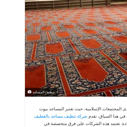
تنظيف المساجد
دى المجتمعات الإسلامية، حيث تعتبر المساجد بيوت
. في هذا السياق، تقدم
شركة تنظيف مساجد بالقطيف
عبادة. تعتمد هذه الشركات على فرق متخصصة في