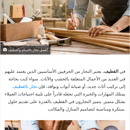
أفضل نجار بالدمام والقطيف
في
القطيف
، يعتبر النجار من الحرفيين الأساسيين الذين يعتمد عليهم
في العديد من الأعمال المتعلقة بالخشب والأثاث. سواء كنت بحاجة
إلى تركيب أثاث جديد، أو صيانة أبواب ونوافذ، فإن
نجار بالقطيف
يمتلك المهارات والخبرة التي تجعله قادراً على تلبية احتياجات العملاء
بشكل متميز. يتميز النجارون في القطيف بالقدرة على تقديم حلول
مبتكرة ومناسبة لتصاميم المنازل والمكاتب.