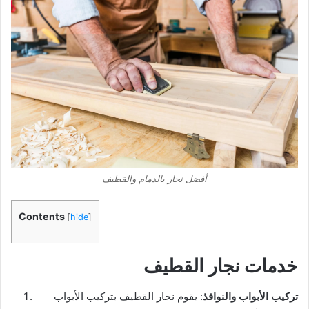
أفضل نجار بالدمام والقطيف
Contents
[
hide
]
خدمات نجار القطيف
تركيب الأبواب والنوافذ
: يقوم نجار القطيف بتركيب الأبواب