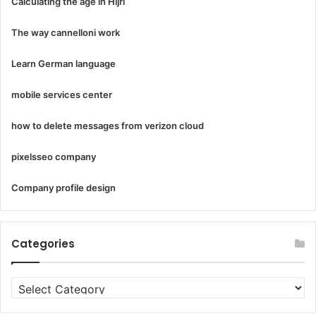
Calculating the age in Hijri
The way cannelloni work
Learn German language
mobile services center
how to delete messages from verizon cloud
pixelsseo company
Company profile design
Categories
Categories